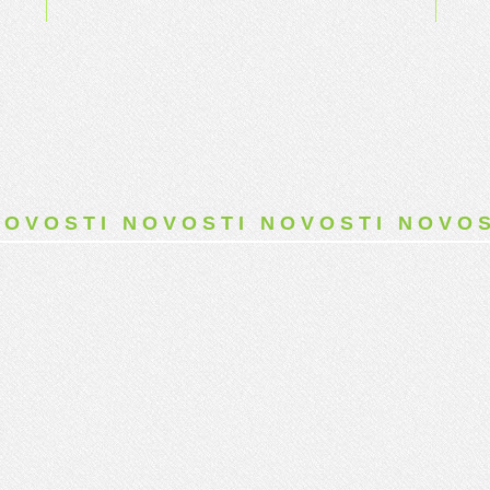
NOVOSTI NOVOSTI NOVOSTI NOVOS