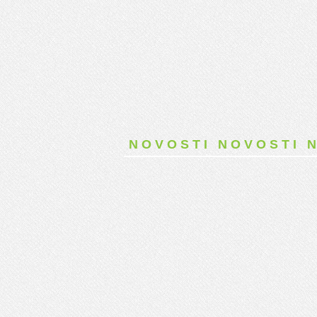
NOVOSTI NOVOSTI 