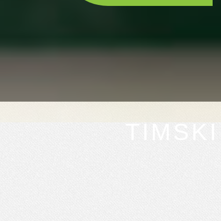
TIMSK