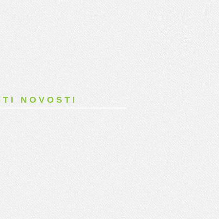
TI NOVOSTI